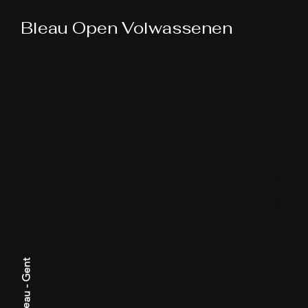
Bleau Open Volwassenen
12 november 2022