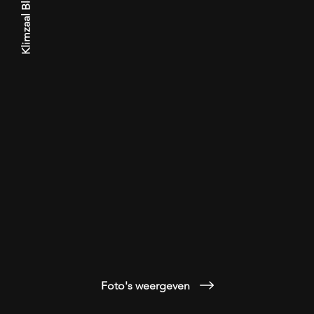
Klimzaal Bleau - Gent
Foto's weergeven